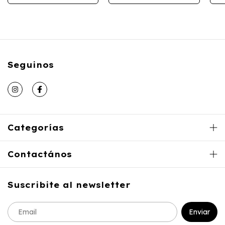
Seguinos
Categorías
Contactános
Suscribite al newsletter