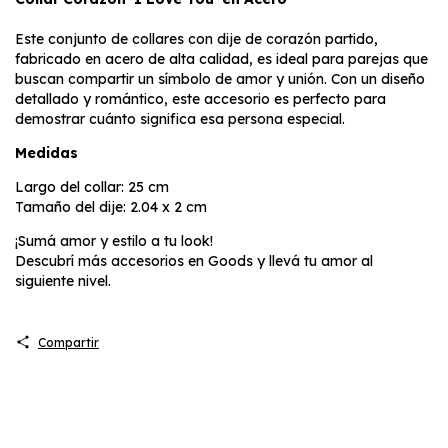
Este conjunto de collares con dije de corazón partido,
fabricado en acero de alta calidad, es ideal para parejas que
buscan compartir un símbolo de amor y unión. Con un diseño
detallado y romántico, este accesorio es perfecto para
demostrar cuánto significa esa persona especial.
Medidas
Largo del collar: 25 cm
Tamaño del dije: 2.04 x 2 cm
¡Sumá amor y estilo a tu look!
Descubrí más accesorios en Goods y llevá tu amor al
siguiente nivel.
Compartir