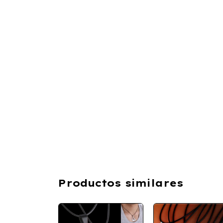
Productos similares