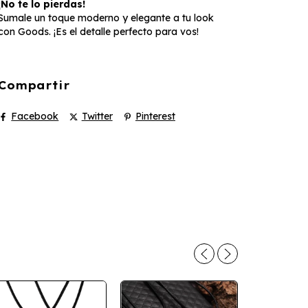
¡No te lo pierdas!
Sumale un toque moderno y elegante a tu look
con Goods. ¡Es el detalle perfecto para vos!
Compartir
Facebook
Twitter
Pinterest