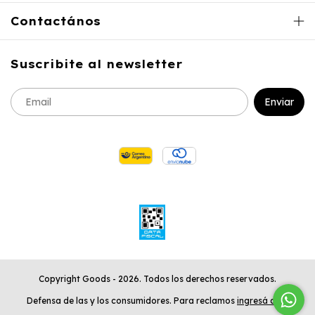
Contactános
Suscribite al newsletter
Copyright Goods - 2026. Todos los derechos reservados.
Defensa de las y los consumidores. Para reclamos
ingresá acá.