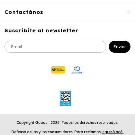
Contactános
Suscribite al newsletter
Copyright Goods - 2026. Todos los derechos reservados.
Defensa de las y los consumidores. Para reclamos
ingresá acá.