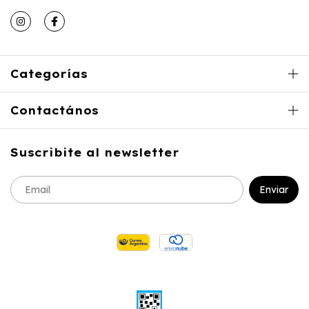
Categorías
Contactános
Suscribite al newsletter