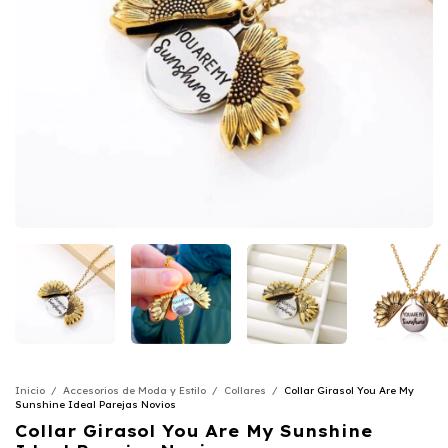
Inicio
/
Accesorios de Moda y Estilo
/
Collares
/
Collar Girasol You Are My
Sunshine Ideal Parejas Novios
Collar Girasol You Are My Sunshine