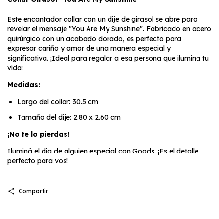
Este encantador collar con un dije de girasol se abre para
revelar el mensaje "You Are My Sunshine". Fabricado en acero
quirúrgico con un acabado dorado, es perfecto para
expresar cariño y amor de una manera especial y
significativa. ¡Ideal para regalar a esa persona que ilumina tu
vida!
Medidas:
Largo del collar: 30.5 cm
Tamaño del dije: 2.80 x 2.60 cm
¡No te lo pierdas!
Iluminá el día de alguien especial con Goods. ¡Es el detalle
perfecto para vos!
Compartir