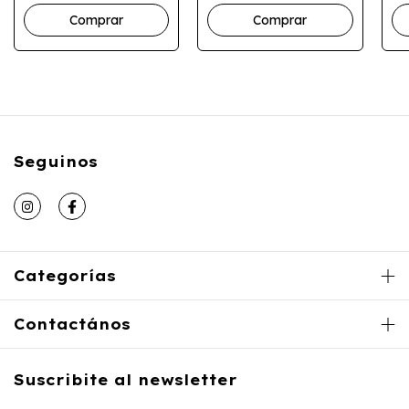
Comprar
Seguinos
Categorías
Contactános
Suscribite al newsletter