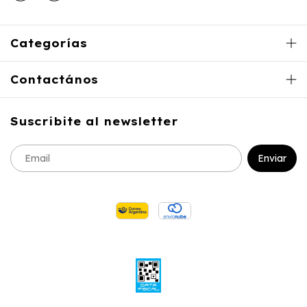
Categorías
Contactános
Suscribite al newsletter