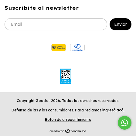
Suscribite al newsletter
Copyright Goods - 2026. Todos los derechos reservados.
Defensa de las y los consumidores. Para reclamos
ingresá acá.
Botón de arrepentimiento