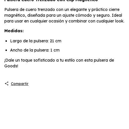
Pulsera de cuero trenzado con un elegante y práctico cierre
magnético, diseñada para un ajuste cómodo y seguro. Ideal
para usar en cualquier ocasión y combinar con cualquier look.
Medidas:
Largo de la pulsera: 21 cm
Ancho de la pulsera: 1 cm
¡Dale un toque sofisticado a tu estilo con esta pulsera de
Goods!
Compartir