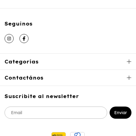
Seguinos
Categorías
Contactános
Suscribite al newsletter